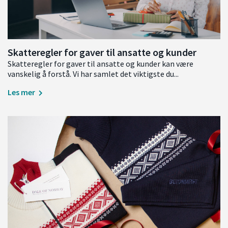
Skatteregler for gaver til ansatte og kunder
Skatteregler for gaver til ansatte og kunder kan være
vanskelig å forstå. Vi har samlet det viktigste du...
Les mer