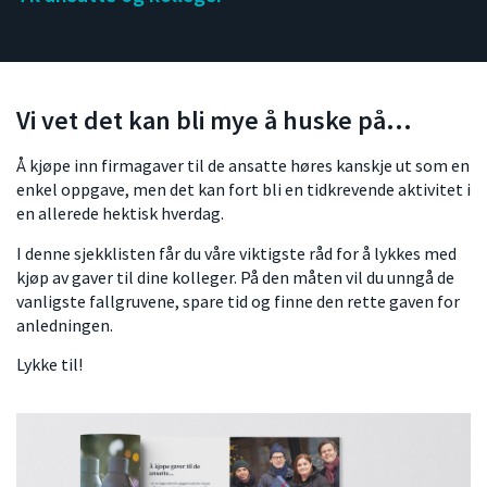
Vi vet det kan bli mye å huske på...
Å kjøpe inn firmagaver til de ansatte høres kanskje ut som en
enkel oppgave, men det kan fort bli en tidkrevende aktivitet i
en allerede hektisk hverdag.
I denne sjekklisten får du våre viktigste råd for å lykkes med
kjøp av gaver til dine kolleger. På den måten vil du unngå de
vanligste fallgruvene, spare tid og finne den rette gaven for
anledningen.
Lykke til!