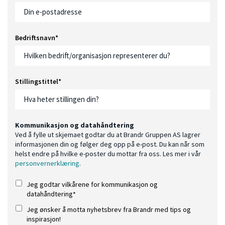
Bedriftsnavn
*
Stillingstittel
*
Kommunikasjon og datahåndtering
Ved å fylle ut skjemaet godtar du at Brandr Gruppen AS lagrer
informasjonen din og følger deg opp på e-post. Du kan når som
helst endre på hvilke e-poster du mottar fra oss. Les mer i vår
personvernerklæring
.
Jeg godtar vilkårene for kommunikasjon og
datahåndtering
*
Jeg ønsker å motta nyhetsbrev fra Brandr med tips og
inspirasjon!