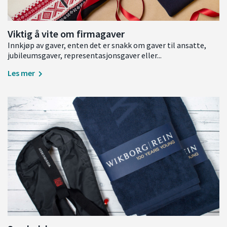
Viktig å vite om firmagaver
Innkjøp av gaver, enten det er snakk om gaver til ansatte,
jubileumsgaver, representasjonsgaver eller...
Les mer