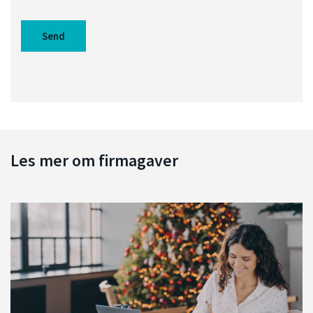
Les mer om firmagaver