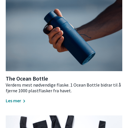
The Ocean Bottle
Verdens mest nødvendige flaske. 1 Ocean Bottle bidrar til å
fjerne 1000 plastflasker fra havet.
Les mer