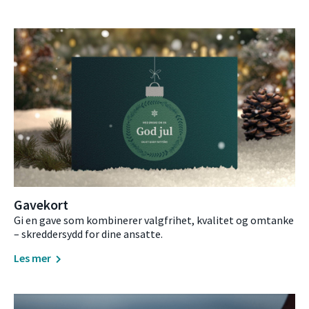
Gavekort
Gi en gave som kombinerer valgfrihet, kvalitet og omtanke
– skreddersydd for dine ansatte.
Les mer