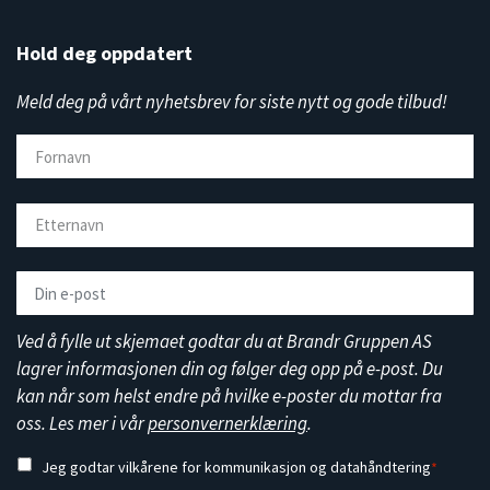
Hold deg oppdatert
Meld deg på vårt nyhetsbrev for siste nytt og gode tilbud!
Ved å fylle ut skjemaet godtar du at Brandr Gruppen AS
lagrer informasjonen din og følger deg opp på e-post. Du
kan når som helst endre på hvilke e-poster du mottar fra
oss. Les mer i vår
personvernerklæring
.
Jeg godtar vilkårene for kommunikasjon og datahåndtering
*