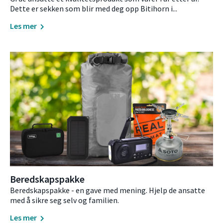
Dette er sekken som blir med deg opp Bitihorn i...
Les mer
Beredskapspakke
Beredskapspakke - en gave med mening. Hjelp de ansatte
med å sikre seg selv og familien.
Les mer