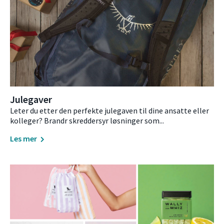
Julegaver
Leter du etter den perfekte julegaven til dine ansatte eller
kolleger? Brandr skreddersyr løsninger som...
Les mer