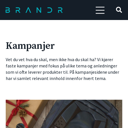
Kampanjer
Vet du vet hva du skal, men ikke hva du skal ha? Vi kjører
faste kampanjer med fokus på ulike tema og anledninger
som vi ofte leverer produkter til. På kampanjesidene under
har vi samlet relevant innhold innenfor hvert tema.