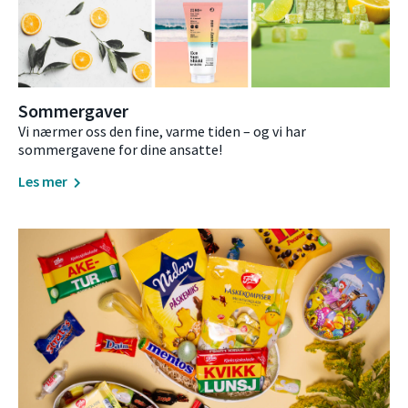
Sommergaver
Vi nærmer oss den fine, varme tiden – og vi har
sommergavene for dine ansatte!
Les mer