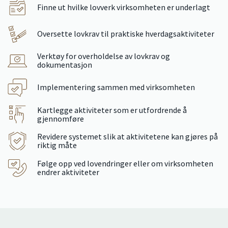
Finne ut hvilke lovverk virksomheten er underlagt
Oversette lovkrav til praktiske hverdagsaktiviteter
Verktøy for overholdelse av lovkrav og
dokumentasjon
Implementering sammen med virksomheten
Kartlegge aktiviteter som er utfordrende å
gjennomføre
Revidere systemet slik at aktivitetene kan gjøres på
riktig måte
Følge opp ved lovendringer eller om virksomheten
endrer aktiviteter