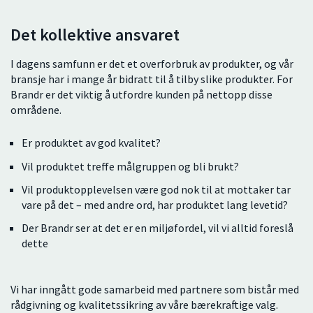
Det kollektive ansvaret
I dagens samfunn er det et overforbruk av produkter, og vår
bransje har i mange år bidratt til å tilby slike produkter. For
Brandr er det viktig å utfordre kunden på nettopp disse
områdene.
Er produktet av god kvalitet?
Vil produktet treffe målgruppen og bli brukt?
Vil produktopplevelsen være god nok til at mottaker tar
vare på det – med andre ord, har produktet lang levetid?
Der Brandr ser at det er en miljøfordel, vil vi alltid foreslå
dette
Vi har inngått gode samarbeid med partnere som bistår med
rådgivning og kvalitetssikring av våre bærekraftige valg.