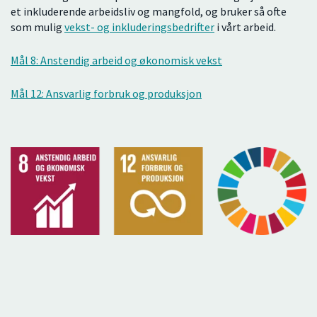
et inkluderende arbeidsliv og mangfold, og bruker så ofte
som mulig
vekst- og inkluderingsbedrifter
i vårt arbeid.
Mål 8: Anstendig arbeid og økonomisk vekst
Mål 12: Ansvarlig forbruk og produksjon