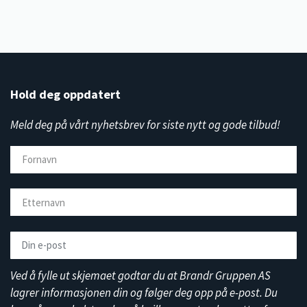
Hold deg oppdatert
Meld deg på vårt nyhetsbrev for siste nytt og gode tilbud!
Ved å fylle ut skjemaet godtar du at Brandr Gruppen AS
lagrer informasjonen din og følger deg opp på e-post. Du