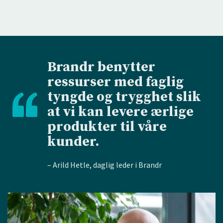
Brandr benytter
ressurser med faglig
tyngde og trygghet slik
at vi kan levere ærlige
produkter til våre
kunder.
– Arild Hetle, daglig leder i Brandr