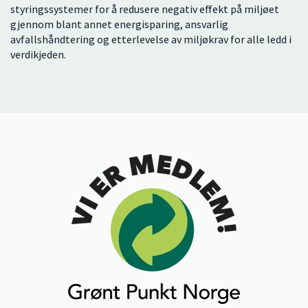
styringssystemer for å redusere negativ effekt på miljøet
gjennom blant annet energisparing, ansvarlig
avfallshåndtering og etterlevelse av miljøkrav for alle ledd i
verdikjeden.