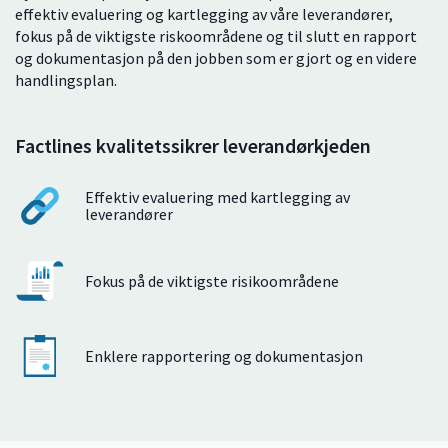
effektiv evaluering og kartlegging av våre leverandører,
fokus på de viktigste riskoområdene og til slutt en rapport
og dokumentasjon på den jobben som er gjort og en videre
handlingsplan.
Factlines kvalitetssikrer leverandørkjeden
Effektiv evaluering med kartlegging av
leverandører
Fokus på de viktigste risikoområdene
Enklere rapportering og dokumentasjon