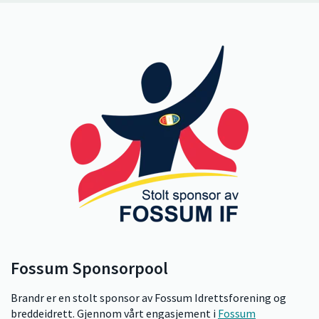
Fossum Sponsorpool
Brandr er en stolt sponsor av Fossum Idrettsforening og
breddeidrett. Gjennom vårt engasjement i
Fossum