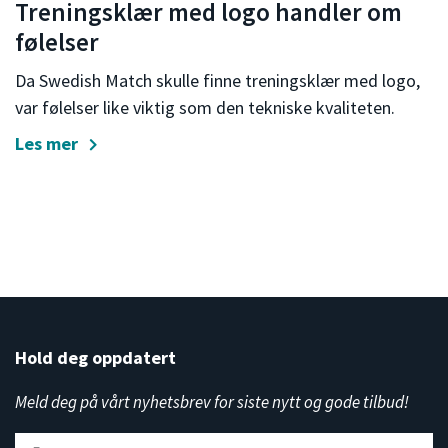
Treningsklær med logo handler om
følelser
Da Swedish Match skulle finne treningsklær med logo,
var følelser like viktig som den tekniske kvaliteten.
Les mer
Hold deg oppdatert
Meld deg på vårt nyhetsbrev for siste nytt og gode tilbud!