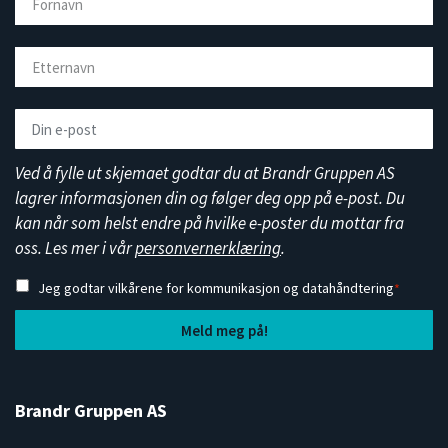
Ved å fylle ut skjemaet godtar du at Brandr Gruppen AS
lagrer informasjonen din og følger deg opp på e-post. Du
kan når som helst endre på hvilke e-poster du mottar fra
oss. Les mer i vår
personvernerklæring
.
Jeg godtar vilkårene for kommunikasjon og datahåndtering
*
Brandr Gruppen AS