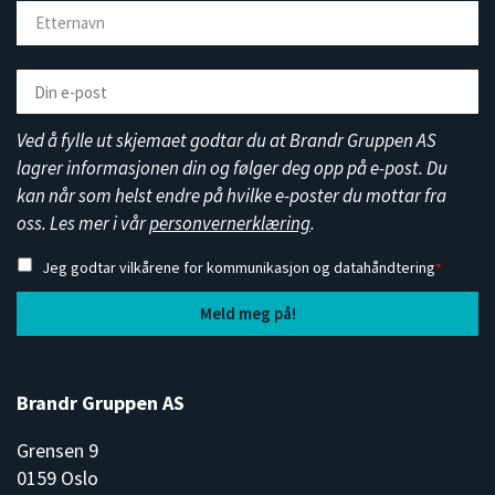
Ved å fylle ut skjemaet godtar du at Brandr Gruppen AS
lagrer informasjonen din og følger deg opp på e-post. Du
kan når som helst endre på hvilke e-poster du mottar fra
oss. Les mer i vår
personvernerklæring
.
Jeg godtar vilkårene for kommunikasjon og datahåndtering
*
Brandr Gruppen AS
Grensen 9
0159 Oslo