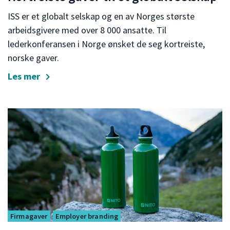
ISS er et globalt selskap og en av Norges største
arbeidsgivere med over 8 000 ansatte. Til
lederkonferansen i Norge ønsket de seg kortreiste,
norske gaver.
Les mer
Firmagaver
Employer branding