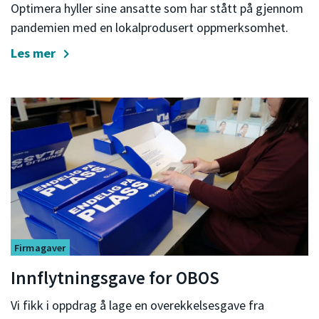
Optimera hyller sine ansatte som har stått på gjennom
pandemien med en lokalprodusert oppmerksomhet.
Les mer
Firmagaver
Innflytningsgave for OBOS
Vi fikk i oppdrag å lage en overekkelsesgave fra