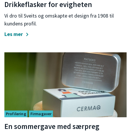
Drikkeflasker for evigheten
Vi dro til Sveits og omskapte et design fra 1908 til
kundens profil.
Les mer
Profilering
Firmagaver
En sommergave med særpreg