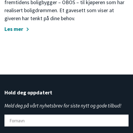
fremtidens boligbygger – OBOS – til kjøperen som har
realisert boligdrømmen. Et gavesett som viser at
giveren har tenkt på dine behov.
Les mer
Hold deg oppdatert
Meld deg på vårt nyhetsbrev for siste nytt og gode tilbud!