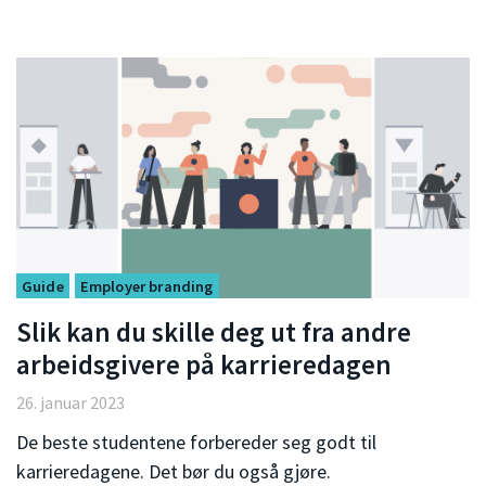
Guide
Employer branding
Slik kan du skille deg ut fra andre
arbeidsgivere på karrieredagen
26. januar 2023
De beste studentene forbereder seg godt til
karrieredagene. Det bør du også gjøre.