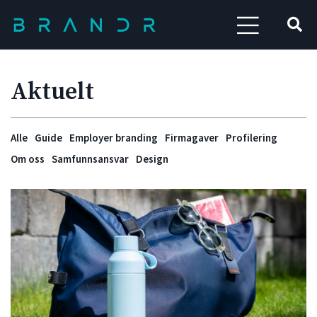
Aktuelt
Alle
Guide
Employer branding
Firmagaver
Profilering
Om oss
Samfunnsansvar
Design