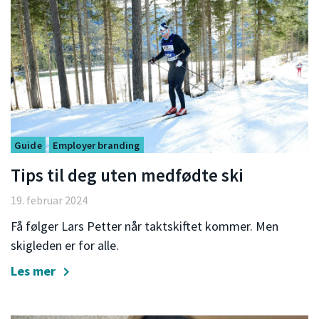
Guide
Employer branding
Tips til deg uten medfødte ski
19. februar 2024
Få følger Lars Petter når taktskiftet kommer. Men
skigleden er for alle.
Les mer