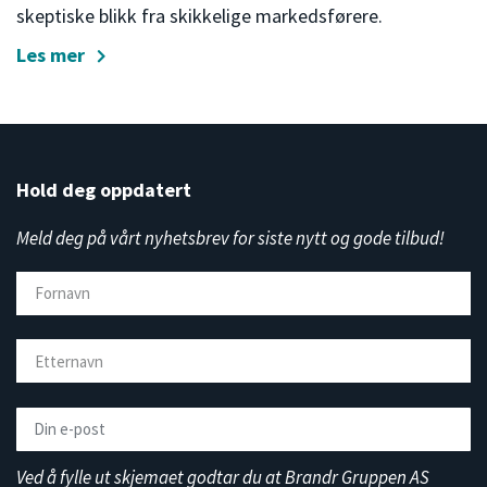
skeptiske blikk fra skikkelige markedsførere.
Les mer
Hold deg oppdatert
Meld deg på vårt nyhetsbrev for siste nytt og gode tilbud!
Ved å fylle ut skjemaet godtar du at Brandr Gruppen AS