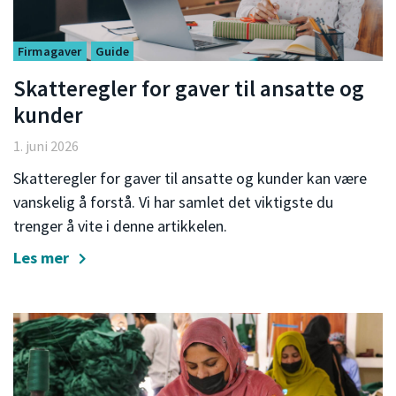
Firmagaver
Guide
Skatteregler for gaver til ansatte og
kunder
1. juni 2026
Skatteregler for gaver til ansatte og kunder kan være
vanskelig å forstå. Vi har samlet det viktigste du
trenger å vite i denne artikkelen.
Les mer